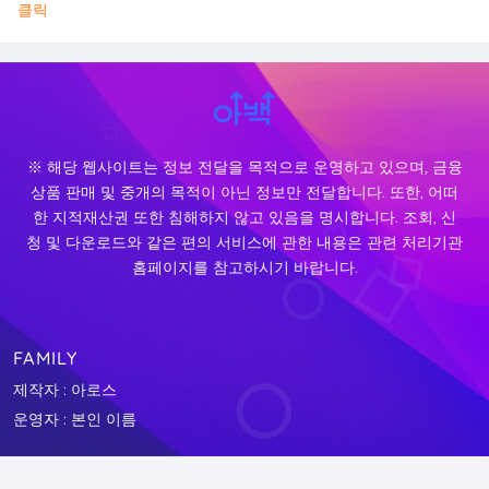
클릭
※ 해당 웹사이트는 정보 전달을 목적으로 운영하고 있으며, 금융
상품 판매 및 중개의 목적이 아닌 정보만 전달합니다. 또한, 어떠
한 지적재산권 또한 침해하지 않고 있음을 명시합니다. 조회, 신
청 및 다운로드와 같은 편의 서비스에 관한 내용은 관련 처리기관
홈페이지를 참고하시기 바랍니다.
FAMILY
제작자 : 아로스
운영자 : 본인 이름