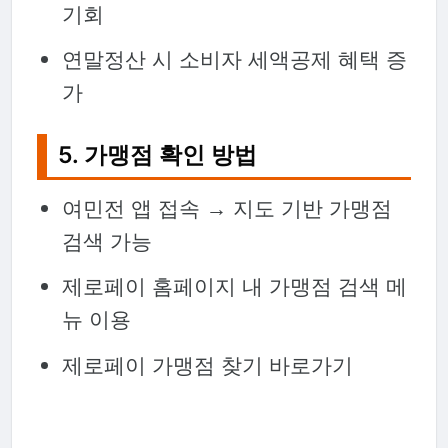
기회
연말정산 시 소비자 세액공제 혜택 증
가
5. 가맹점 확인 방법
여민전 앱 접속 → 지도 기반 가맹점
검색 가능
제로페이 홈페이지 내 가맹점 검색 메
뉴 이용
제로페이 가맹점 찾기 바로가기