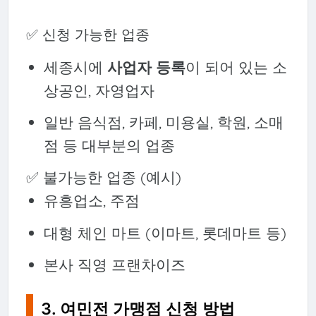
✅ 신청 가능한 업종
세종시에
사업자 등록
이 되어 있는 소
상공인, 자영업자
일반 음식점, 카페, 미용실, 학원, 소매
점 등 대부분의 업종
✅ 불가능한 업종 (예시)
유흥업소, 주점
대형 체인 마트 (이마트, 롯데마트 등)
본사 직영 프랜차이즈
3. 여민전 가맹점 신청 방법