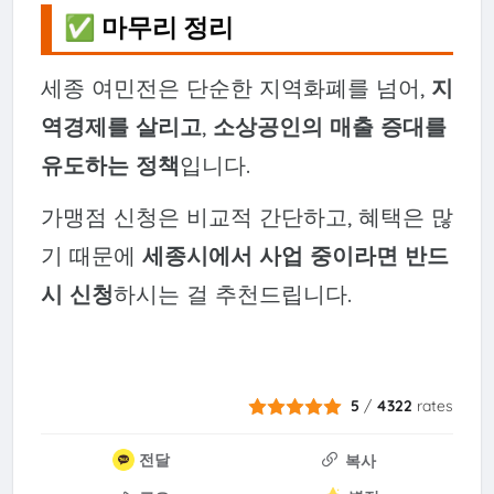
✅ 마무리 정리
세종 여민전은 단순한 지역화폐를 넘어,
지
역경제를 살리고
,
소상공인의 매출 증대를
유도하는 정책
입니다.
가맹점 신청은 비교적 간단하고, 혜택은 많
기 때문에
세종시에서 사업 중이라면 반드
시 신청
하시는 걸 추천드립니다.
5
/
4322
rates
전달
복사