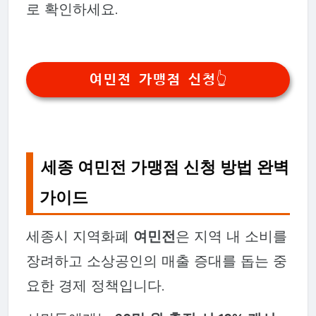
로 확인하세요.
여민전 가맹점 신청👆
세종 여민전 가맹점 신청 방법 완벽
가이드
세종시 지역화폐
여민전
은 지역 내 소비를
장려하고 소상공인의 매출 증대를 돕는 중
요한 경제 정책입니다.