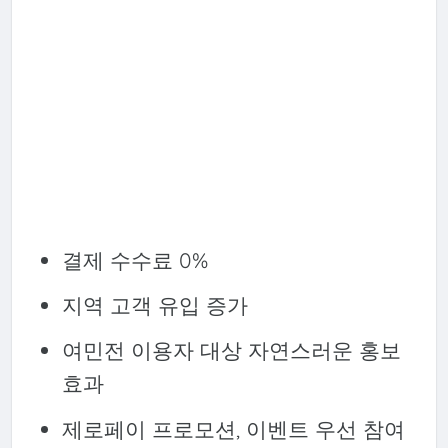
결제 수수료 0%
지역 고객 유입 증가
여민전 이용자 대상 자연스러운 홍보
효과
제로페이 프로모션, 이벤트 우선 참여