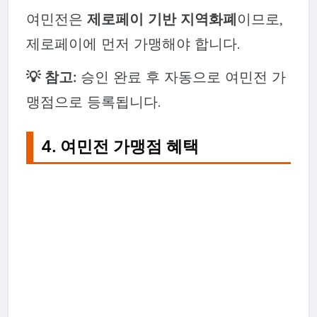
여민전은
제로페이 기반 지역화폐
이므로,
제로페이에 먼저 가맹해야 합니다.
💡 참고:
승인 완료 후 자동으로 여민전 가
맹점으로 등록됩니다.
4. 여민전 가맹점 혜택