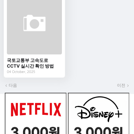
국토교통부 고속도로
CCTV 실시간 확인 방법
04 October, 2025
다음
이전
쿠폰 BEST2