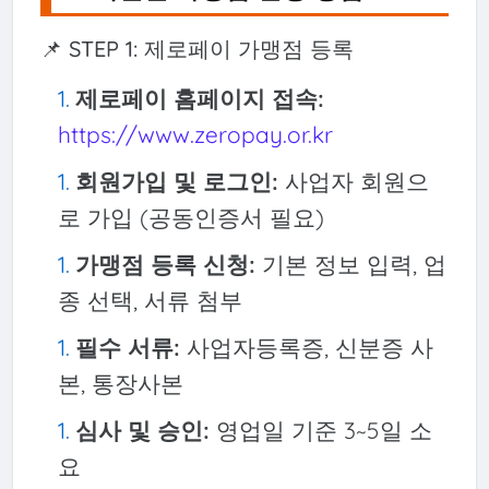
📌 STEP 1: 제로페이 가맹점 등록
제로페이 홈페이지 접속:
https://www.zeropay.or.kr
회원가입 및 로그인:
사업자 회원으
로 가입 (공동인증서 필요)
가맹점 등록 신청:
기본 정보 입력, 업
종 선택, 서류 첨부
필수 서류:
사업자등록증, 신분증 사
본, 통장사본
심사 및 승인:
영업일 기준 3~5일 소
요