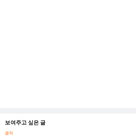
보여주고 싶은 글
클릭