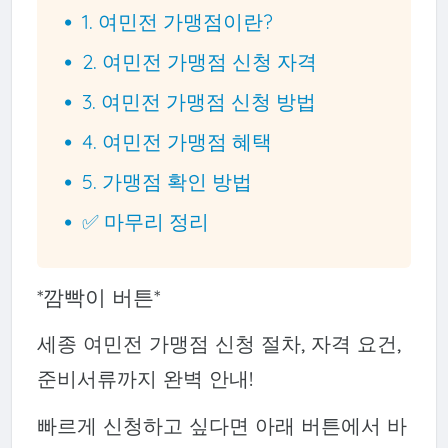
1. 여민전 가맹점이란?
2. 여민전 가맹점 신청 자격
3. 여민전 가맹점 신청 방법
4. 여민전 가맹점 혜택
5. 가맹점 확인 방법
✅ 마무리 정리
*깜빡이 버튼*
세종 여민전 가맹점 신청 절차, 자격 요건,
준비서류까지 완벽 안내!
빠르게 신청하고 싶다면 아래 버튼에서 바